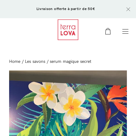
Livraison offerte à partir de 50€
0
Home
/
Les savons
/ serum magique secret