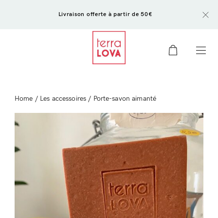
Livraison offerte à partir de 50€
0
Home
/
Les accessoires
/ Porte-savon aimanté